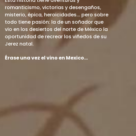
Esta historia tiene aventuras y
romanticismo, victorias y desengaños,
misterio, épica, heroicidades... pero sobre
todo tiene pasión: la de un soñador que
vio en los desiertos del norte de México la
oportunidad de recrear los viñedos de su
Jerez natal.
Érase una vez el vino en Mexico...