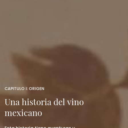
CAPITULO I: ORIGEN
Una historia del vino
mexicano