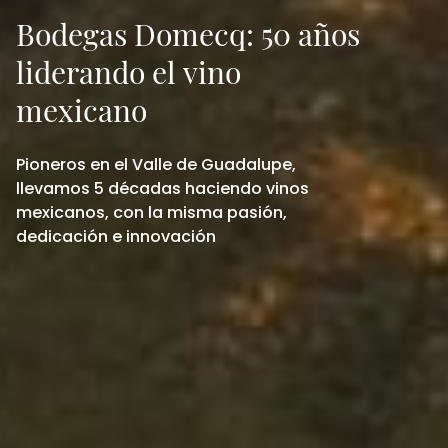
Bodegas Domecq: 50 años
liderando el vino
mexicano
Pioneros en el Valle de Guadalupe,
llevamos 5 décadas haciendo vinos
mexicanos, con la misma pasión,
dedicación e innovación