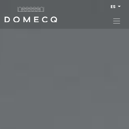
Pasar al contenido principal
ES