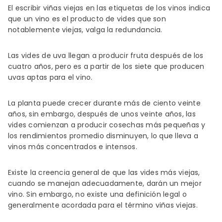
El escribir viñas viejas en las etiquetas de los vinos indica
que un vino es el producto de vides que son
notablemente viejas, valga la redundancia.
Las vides de uva llegan a producir fruta después de los
cuatro años, pero es a partir de los siete que producen
uvas aptas para el vino.
La planta puede crecer durante más de ciento veinte
años, sin embargo, después de unos veinte años, las
vides comienzan a producir cosechas más pequeñas y
los rendimientos promedio disminuyen, lo que lleva a
vinos más concentrados e intensos.
Existe la creencia general de que las vides más viejas,
cuando se manejan adecuadamente, darán un mejor
vino. Sin embargo, no existe una definición legal o
generalmente acordada para el término viñas viejas.