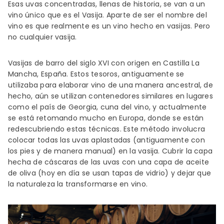
Esas uvas concentradas, llenas de historia, se van a un
vino único que es el Vasija. Aparte de ser el nombre del
vino es que realmente es un vino hecho en vasijas. Pero
no cualquier vasija.
Vasijas de barro del siglo XVI con origen en Castilla La
Mancha, España. Estos tesoros, antiguamente se
utilizaba para elaborar vino de una manera ancestral, de
hecho, aún se utilizan contenedores similares en lugares
como el país de Georgia, cuna del vino, y actualmente
se está retomando mucho en Europa, donde se están
redescubriendo estas técnicas. Este método involucra
colocar todas las uvas aplastadas (antiguamente con
los pies y de manera manual) en la vasija. Cubrir la capa
hecha de cáscaras de las uvas con una capa de aceite
de oliva (hoy en día se usan tapas de vidrio) y dejar que
la naturaleza la transformarse en vino.