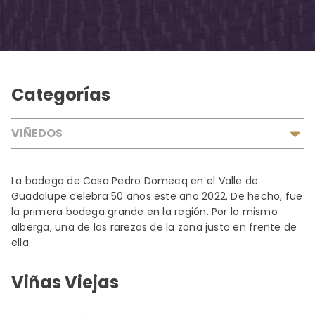
Categorías
VIÑEDOS
La bodega de Casa Pedro Domecq en el Valle de
Guadalupe celebra 50 años este año 2022. De hecho, fue
la primera bodega grande en la región. Por lo mismo
alberga, una de las rarezas de la zona justo en frente de
ella.
Viñas Viejas