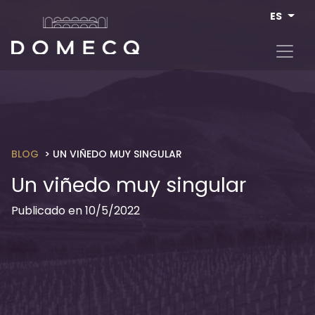
Pasar al contenido principal
ES
BLOG
UN VIÑEDO MUY SINGULAR
Un viñedo muy singular
Publicado en 10/5/2022