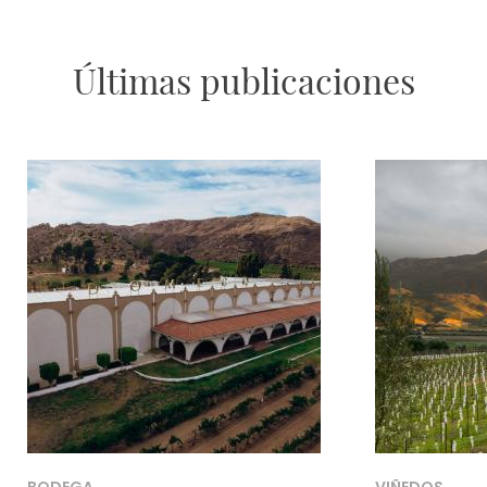
Últimas publicaciones
BODEGA
VIÑEDOS