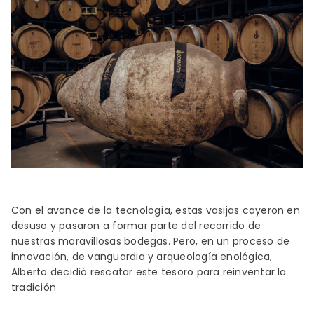
Con el avance de la tecnología, estas vasijas cayeron en
desuso y pasaron a formar parte del recorrido de
nuestras maravillosas bodegas. Pero, en un proceso de
innovación, de vanguardia y arqueología enológica,
Alberto decidió rescatar este tesoro para reinventar la
tradición