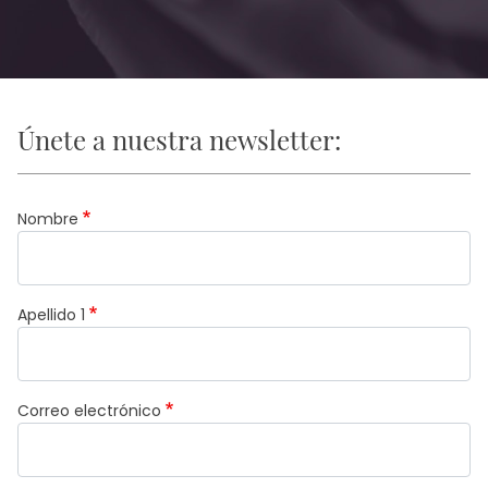
Únete a nuestra newsletter:
Nombre
Apellido 1
Correo electrónico