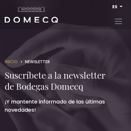
Pasar al contenido principal
ES
INICIO
NEWSLETTER
Suscríbete a la newsletter
de Bodegas Domecq
¡Y mantente informado de las últimas
novedades!