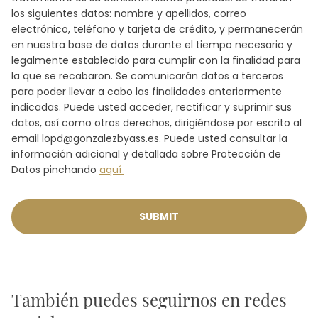
los siguientes datos: nombre y apellidos, correo
electrónico, teléfono y tarjeta de crédito, y permanecerán
en nuestra base de datos durante el tiempo necesario y
legalmente establecido para cumplir con la finalidad para
la que se recabaron. Se comunicarán datos a terceros
para poder llevar a cabo las finalidades anteriormente
indicadas. Puede usted acceder, rectificar y suprimir sus
datos, así como otros derechos, dirigiéndose por escrito al
email lopd@gonzalezbyass.es. Puede usted consultar la
información adicional y detallada sobre Protección de
Datos pinchando
aquí
SUBMIT
También puedes seguirnos en redes