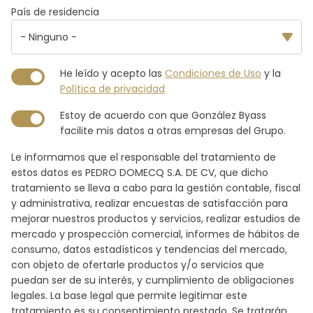
País de residencia
He leído y acepto las
Condiciones de Uso
y la
Política de privacidad
Estoy de acuerdo con que González Byass
facilite mis datos a otras empresas del Grupo.
Le informamos que el responsable del tratamiento de
estos datos es PEDRO DOMECQ S.A. DE CV, que dicho
tratamiento se lleva a cabo para la gestión contable, fiscal
y administrativa, realizar encuestas de satisfacción para
mejorar nuestros productos y servicios, realizar estudios de
mercado y prospección comercial, informes de hábitos de
consumo, datos estadísticos y tendencias del mercado,
con objeto de ofertarle productos y/o servicios que
puedan ser de su interés, y cumplimiento de obligaciones
legales. La base legal que permite legitimar este
tratamiento es su consentimiento prestado. Se tratarán